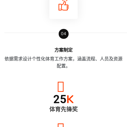
04
方案制定
依据需求设计个性化体育工作方案，涵盖流程、人员及资源
配置。
K
25
体育先锋奖