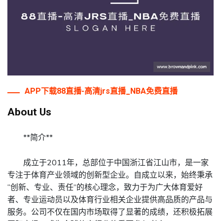
APP下载88直播-高清jrs直播_NBA免费直播
About Us
**简介**
成立于2011年，总部位于中国浙江省江山市，是一家
专注于体育产业领域的创新型企业。自成立以来，始终秉承
“创新、专业、责任”的核心理念，致力于为广大体育爱好
者、专业运动员以及体育行业相关企业提供高品质的产品与
服务。公司不仅在国内市场取得了显著的成绩，还积极拓展