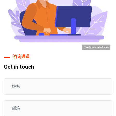
咨询通道
Get in touch