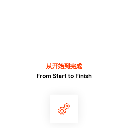
从开始到完成
From Start to Finish