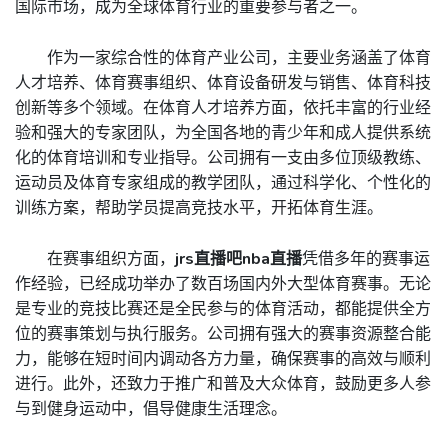
国际市场，成为全球体育行业的重要参与者之一。
作为一家综合性的体育产业公司，主要业务涵盖了体育
人才培养、体育赛事组织、体育设备研发与销售、体育科技
创新等多个领域。在体育人才培养方面，依托丰富的行业经
验和强大的专家团队，为全国各地的青少年和成人提供系统
化的体育培训和专业指导。公司拥有一支由多位顶级教练、
运动员及体育专家组成的教学团队，通过科学化、个性化的
训练方案，帮助学员提高竞技水平，开拓体育生涯。
在赛事组织方面，
jrs直播吧nba直播
凭借多年的赛事运
作经验，已经成功举办了数百场国内外大型体育赛事。无论
是专业的竞技比赛还是全民参与的体育活动，都能提供全方
位的赛事策划与执行服务。公司拥有强大的赛事资源整合能
力，能够在短时间内调动各方力量，确保赛事的高效与顺利
进行。此外，还致力于推广和普及大众体育，鼓励更多人参
与到健身运动中，倡导健康生活理念。