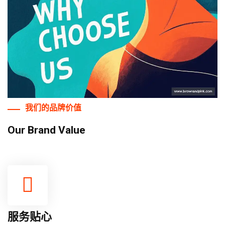
我们的品牌价值
Our Brand Value
服务贴心