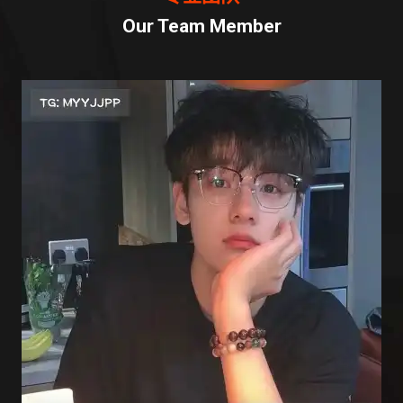
Our Team Member