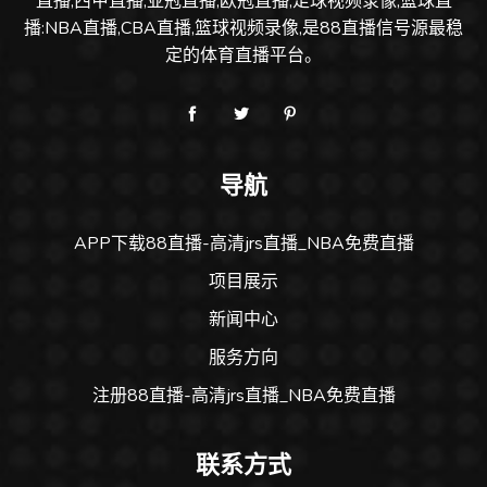
直播,西甲直播,亚冠直播,欧冠直播,足球视频录像,篮球直
播:NBA直播,CBA直播,篮球视频录像,是88直播信号源最稳
定的体育直播平台。
导航
APP下载88直播-高清jrs直播_NBA免费直播
项目展示
新闻中心
服务方向
注册88直播-高清jrs直播_NBA免费直播
联系方式