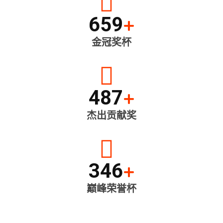
+
659
金冠奖杯
+
487
杰出贡献奖
+
346
巅峰荣誉杯