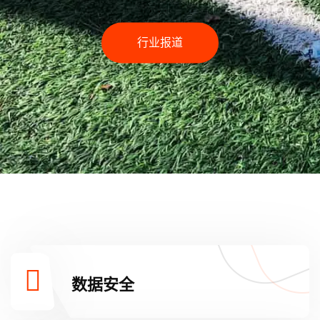
行业报道
数据安全