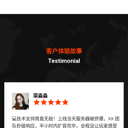
客户体验故事
Testimonial
梁淼淼
💻技术支持简直无敌！上线当天服务器被挤爆，XX 团
队秒级响应，半小时内扩容完毕，全程没让玩家感受