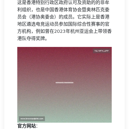
这是香港特别行政区政府认可及资助的的非牟
利组织，也是中国香港体育协会暨奥林匹克委
员会（港协奥委会）的成员。它实际上是香港
地区遴选电竞运动员参加国际综合性赛事的官
方机构，例如曾在2023年杭州亚运会上带领香
港队夺得奖牌。
官方网站
：