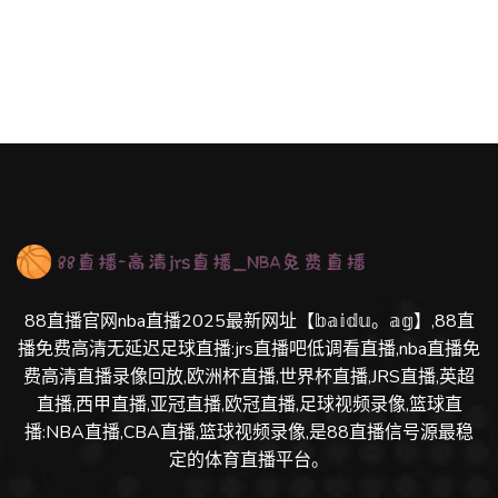
88直播官网nba直播2025最新网址【𝕓𝕒𝕚𝕕𝕦。𝕒𝕘】,88直
播免费高清无延迟足球直播:jrs直播吧低调看直播,nba直播免
费高清直播录像回放,欧洲杯直播,世界杯直播,JRS直播,英超
直播,西甲直播,亚冠直播,欧冠直播,足球视频录像,篮球直
播:NBA直播,CBA直播,篮球视频录像,是88直播信号源最稳
定的体育直播平台。