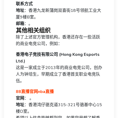
联系方式
地址
：香港九龙新蒲岗双喜街18号领航工业大
厦9楼B室。
邮箱
：。
其他相关组织
除了上述官方管理机构，香港还存在一些活跃
的商业电竞公司，例如：
香港电子竞技有限公司 (Hong Kong Esports
Ltd.)
这是一家成立于2013年的商业电竞公司，创办
人为钟培生，早期成立了香港首支职业电竞队
伍。
88直播官网nba直播
官网
： 。
地址
：香港湾仔骆克道315-321号骆基中心15
楼D室。
希望以上信息能够帮到您。如果您是想了解香