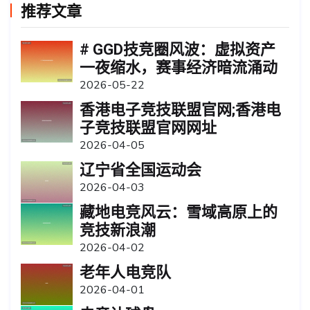
推荐文章
# GGD技竞圈风波：虚拟资产
一夜缩水，赛事经济暗流涌动
2026-05-22
香港电子竞技联盟官网;香港电
子竞技联盟官网网址
2026-04-05
辽宁省全国运动会
2026-04-03
藏地电竞风云：雪域高原上的
竞技新浪潮
2026-04-02
老年人电竞队
2026-04-01