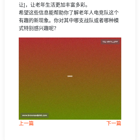
让]，让老年生活更加丰富多彩。
希望这些信息能帮助你了解老年人电竞队这个
有趣的新现象。你对其中哪支战队或者哪种模
式特别感兴趣呢？
上一篇
下一篇