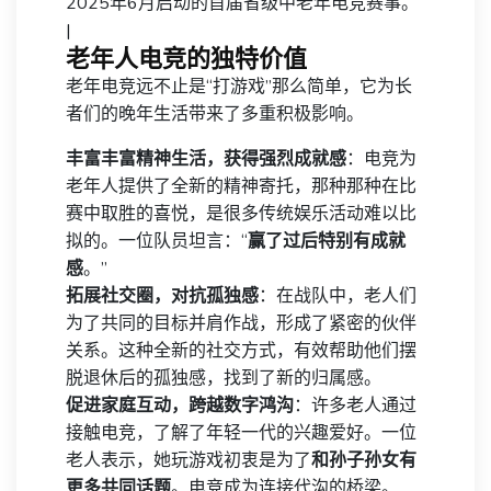
2025年6月启动的首届省级中老年电竞赛事。
|
老年人电竞的独特价值
老年电竞远不止是“打游戏”那么简单，它为长
者们的晚年生活带来了多重积极影响。
丰富丰富精神生活，获得强烈成就感
：电竞为
老年人提供了全新的精神寄托，那种那种在比
赛中取胜的喜悦，是很多传统娱乐活动难以比
拟的。一位队员坦言：“
赢了过后特别有成就
感
。”
拓展社交圈，对抗孤独感
：在战队中，老人们
为了共同的目标并肩作战，形成了紧密的伙伴
关系。这种全新的社交方式，有效帮助他们摆
脱退休后的孤独感，找到了新的归属感。
促进家庭互动，跨越数字鸿沟
：许多老人通过
接触电竞，了解了年轻一代的兴趣爱好。一位
老人表示，她玩游戏初衷是为了
和孙子孙女有
更多共同话题
。电竞成为连接代沟的桥梁。