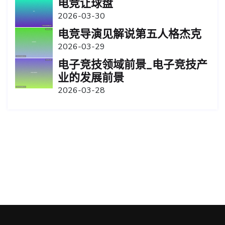
电竞让球盘
2026-03-30
电竞导演见解说第五人格杰克
2026-03-29
电子竞技领域前景_电子竞技产
业的发展前景
2026-03-28