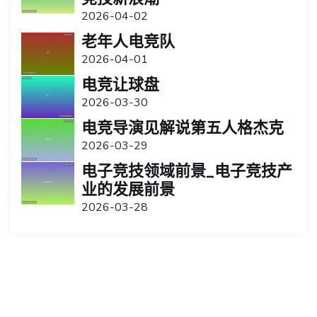
2026-04-02
老年人电竞队
2026-04-01
电竞让球盘
2026-03-30
电竞导演见解说第五人格杰克
2026-03-29
电子竞技领域前景_电子竞技产
业的发展前景
2026-03-28