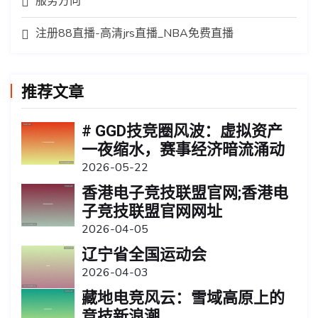
服务方向
注册88直播-高清jrs直播_NBA免费直播
推荐文章
# GGD技竞圈风波：虚拟资产
一夜缩水，赛事经济暗流涌动
2026-05-22
香港电子竞技联盟官网;香港电
子竞技联盟官网网址
2026-04-05
辽宁省全国运动会
2026-04-03
藏地电竞风云：雪域高原上的
竞技新浪潮