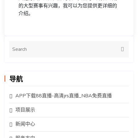
的大型赛事有兴趣，我可以为您提供更详细的
介绍。
导航
APP下载88直播-高清jrs直播_NBA免费直播
项目展示
新闻中心