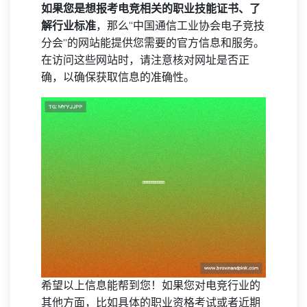
如果您是想报考电竞相关的职业技能证书、了
解行业标准
，那么“中国通信工业协会电子竞技
分会”的网站能提供您需要的官方信息和服务。
在访问这些网站时，请注意核对网址是否正
确，以确保获取信息的准确性。
希望以上信息能帮到您！如果您对电竞行业的
其他方面，比如具体的职业资格考试或者近期