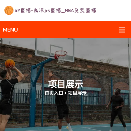
项目展示
首页入口
项目展示