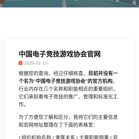
中国电子竞技游戏协会官网
2026-02-13
根据您的查询，经过仔细核查，
目前并没有一
个名为“中国电子竞技游戏协会”的官方机构
。
行业内存在几个名称和职能相近的重要组织，
它们承担着电子竞技的推广、管理和标准化工
作。
为了方便您了解和区分，我将它们的主要信息
和官网地址整理在了下面的表格里：
| 组织机构名称 | 隶属关系 | 主要职能侧重 | 官