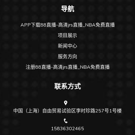
导航
APP下载88直播-高清jrs直播_NBA免费直播
项目展示
新闻中心
服务方向
注册88直播-高清jrs直播_NBA免费直播
联系方式
中国（上海）自由贸易试验区李时珍路257号1号楼
15836302465