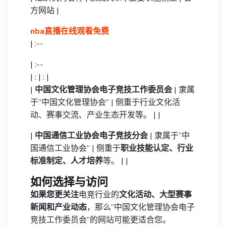
方网站 |
nba直播在线观看免费
| :--
| :--
| : | : |
|
中国文化管理协会电子竞技工作委员会
| 隶属
于“中国文化管理协会” | 侧重于行业文化活
动、赛事交流、产业生态开发等。 | |
|
中国通信工业协会电子竞技分会
| 隶属于“中
国通信工业协会” | 侧重于
职业技能认定、行业
标准制定、人才培养
等。 | |
如何选择与访问
如果您更关注
电竞行业的
文化活动、大型赛事
新闻和产业动态
，那么“中国文化管理协会电子
竞技工作委员会”的网站可能更适合您。