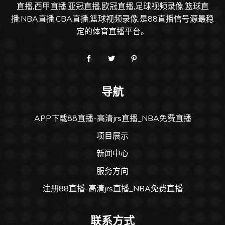
直播,西甲直播,亚冠直播,欧冠直播,足球视频录像,篮球直
播:NBA直播,CBA直播,篮球视频录像,是88直播信号源最稳
定的体育直播平台。
导航
APP下载88直播-高清jrs直播_NBA免费直播
项目展示
新闻中心
服务方向
注册88直播-高清jrs直播_NBA免费直播
联系方式