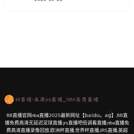
88直播官网nba直播2025最新网址【𝕓𝕒𝕚𝕕𝕦。𝕒𝕘】,88直
播免费高清无延迟足球直播:jrs直播吧低调看直播,nba直播免
费高清直播录像回放,欧洲杯直播,世界杯直播,JRS直播,英超