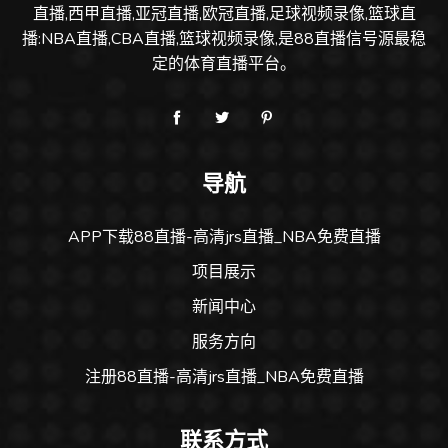
直播,西甲直播,亚冠直播,欧冠直播,足球视频录像,篮球直
播:NBA直播,CBA直播,篮球视频录像,是88直播信号源最稳
定的体育直播平台。
导航
APP下载88直播-高清jrs直播_NBA免费直播
项目展示
新闻中心
服务方向
注册88直播-高清jrs直播_NBA免费直播
联系方式