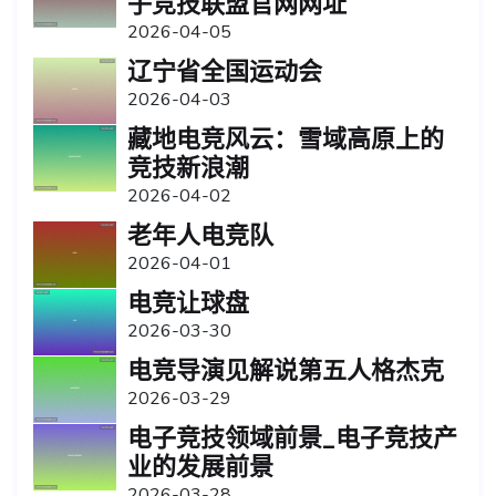
子竞技联盟官网网址
2026-04-05
辽宁省全国运动会
2026-04-03
藏地电竞风云：雪域高原上的
竞技新浪潮
2026-04-02
老年人电竞队
2026-04-01
电竞让球盘
2026-03-30
电竞导演见解说第五人格杰克
2026-03-29
电子竞技领域前景_电子竞技产
业的发展前景
2026-03-28