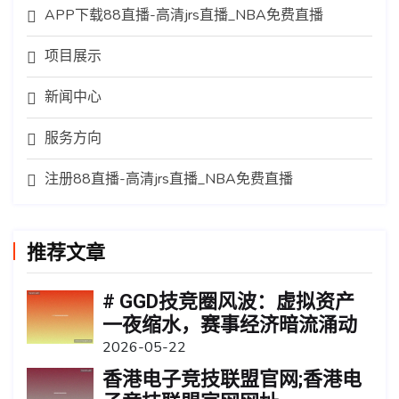
APP下载88直播-高清jrs直播_NBA免费直播
项目展示
新闻中心
服务方向
注册88直播-高清jrs直播_NBA免费直播
推荐文章
# GGD技竞圈风波：虚拟资产
一夜缩水，赛事经济暗流涌动
2026-05-22
香港电子竞技联盟官网;香港电