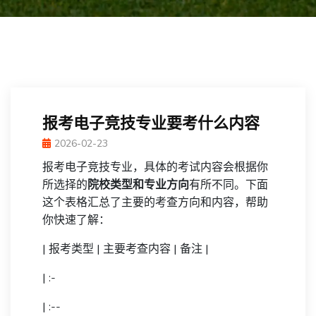
报考电子竞技专业要考什么内容
2026-02-23
报考电子竞技专业，具体的考试内容会根据你
所选择的
院校类型和专业方向
有所不同。下面
这个表格汇总了主要的考查方向和内容，帮助
你快速了解：
| 报考类型 | 主要考查内容 | 备注 |
| :-
| :--