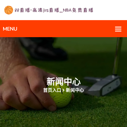
新闻中心
首页入口
新闻中心