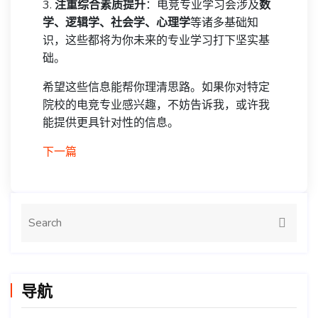
3.
注重综合素质提升
：电竞专业学习会涉及
数
学、逻辑学、社会学、心理学
等诸多基础知
识，这些都将为你未来的专业学习打下坚实基
础。
希望这些信息能帮你理清思路。如果你对特定
院校的电竞专业感兴趣，不妨告诉我，或许我
能提供更具针对性的信息。
下一篇
导航