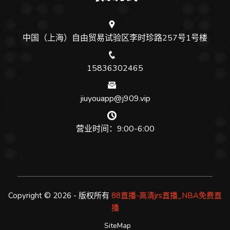
中国（上海）自由贸易试验区李时珍路257号1号楼
15836302465
jiuyouapp@j909.vip
营业时间：9:00-6:00
Copyright © 2026 - 版权所有
88直播-高清jrs直播_NBA免费直
播
SiteMap